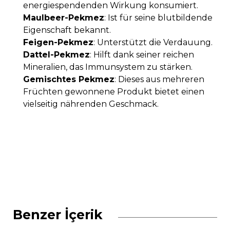
energiespendenden Wirkung konsumiert.
Maulbeer-Pekmez
: Ist für seine blutbildende
Eigenschaft bekannt.
Feigen-Pekmez
: Unterstützt die Verdauung.
Dattel-Pekmez
: Hilft dank seiner reichen
Mineralien, das Immunsystem zu stärken.
Gemischtes Pekmez
: Dieses aus mehreren
Früchten gewonnene Produkt bietet einen
vielseitig nährenden Geschmack.
Benzer İçerik