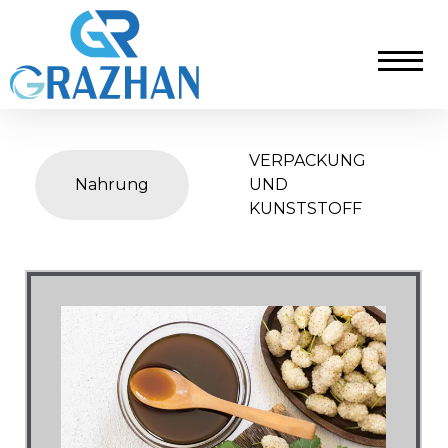
VERPACKUNG
Nahrung
UND
KUNSTSTOFF