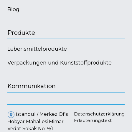
Blog
Produkte
Lebensmittelprodukte
Verpackungen und Kunststoffprodukte
Kommunikation
Datenschutzerklärung
İstanbul / Merkez Ofis
Erläuterungstext
Hobyar Mahallesi Mimar
Vedat Sokak No: 9/1