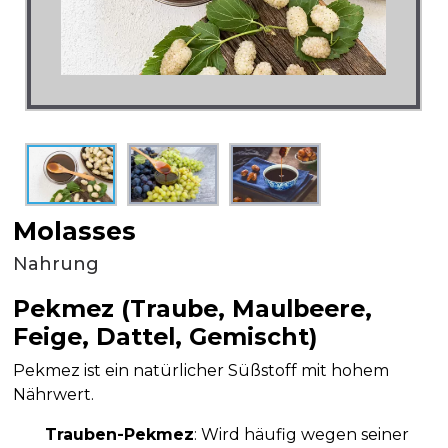
Molasses
Nahrung
Pekmez (Traube, Maulbeere,
Feige, Dattel, Gemischt)
Pekmez ist ein natürlicher Süßstoff mit hohem
Nährwert.
Trauben-Pekmez
: Wird häufig wegen seiner