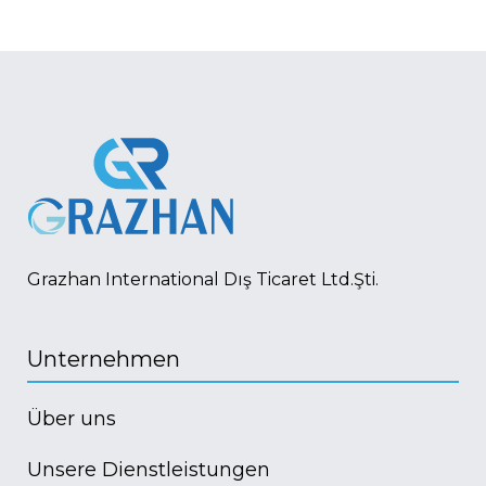
Grazhan International Dış Ticaret Ltd.Şti.
Unternehmen
Über uns
Unsere Dienstleistungen